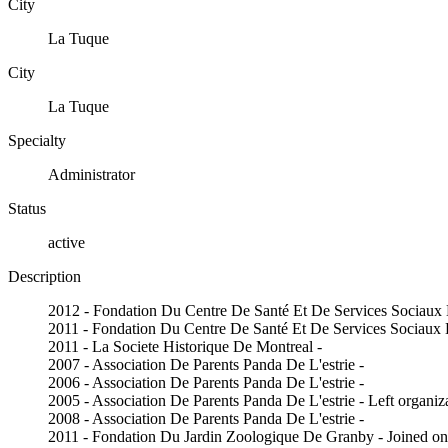
City
La Tuque
City
La Tuque
Specialty
Administrator
Status
active
Description
2012 - Fondation Du Centre De Santé Et De Services Sociaux D
2011 - Fondation Du Centre De Santé Et De Services Sociaux D
2011 - La Societe Historique De Montreal -
2007 - Association De Parents Panda De L'estrie -
2006 - Association De Parents Panda De L'estrie -
2005 - Association De Parents Panda De L'estrie - Left organiz
2008 - Association De Parents Panda De L'estrie -
2011 - Fondation Du Jardin Zoologique De Granby - Joined o