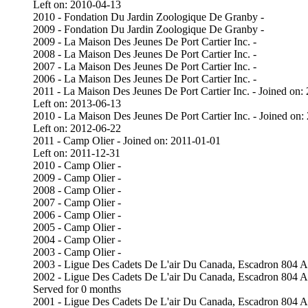
Left on: 2010-04-13
2010 - Fondation Du Jardin Zoologique De Granby -
2009 - Fondation Du Jardin Zoologique De Granby -
2009 - La Maison Des Jeunes De Port Cartier Inc. -
2008 - La Maison Des Jeunes De Port Cartier Inc. -
2007 - La Maison Des Jeunes De Port Cartier Inc. -
2006 - La Maison Des Jeunes De Port Cartier Inc. -
2011 - La Maison Des Jeunes De Port Cartier Inc. - Joined on:
Left on: 2013-06-13
2010 - La Maison Des Jeunes De Port Cartier Inc. - Joined on:
Left on: 2012-06-22
2011 - Camp Olier - Joined on: 2011-01-01
Left on: 2011-12-31
2010 - Camp Olier -
2009 - Camp Olier -
2008 - Camp Olier -
2007 - Camp Olier -
2006 - Camp Olier -
2005 - Camp Olier -
2004 - Camp Olier -
2003 - Camp Olier -
2003 - Ligue Des Cadets De L'air Du Canada, Escadron 804 A
2002 - Ligue Des Cadets De L'air Du Canada, Escadron 80
Served for 0 months
2001 - Ligue Des Cadets De L'air Du Canada, Escadron 80